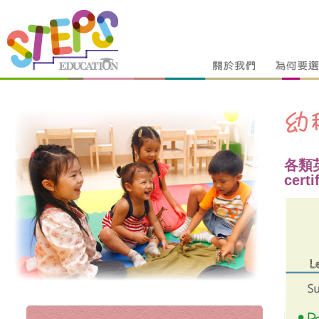
各類英語
certi