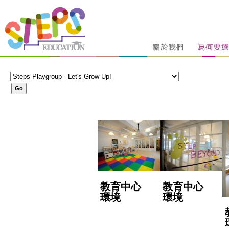
教育中心
教育中心
環境
環境